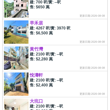
建: 700 呎/實: --呎
售: $650 萬
更新日期:2026-08-08
早禾居
建: 4267 呎/實: 3970 呎
售: $6,500 萬
更新日期:2026-08-08
黃竹灣
建: 2100 呎/實: --呎
售: $2,280 萬
更新日期:2026-08-08
悅濤軒
建: 2100 呎/實: --呎
售: $2,400 萬
更新日期:2026-08-08
大坑口
建: 2100 呎/實: --呎