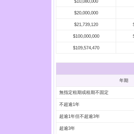
$10,080,000
$20,000,000
$21,739,120
$100,000,000
$109,574,470
年期
無指定租期或租期不固定
不超逾1年
超逾1年但不超逾3年
超逾3年