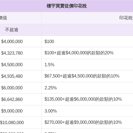
樓宇買賣從價印花稅
價值
印花稅
不超逾
$4,000,000
$100
$100+超逾$4,000,000的款額的20%
$4,323,780
$4,500,000
1.5%
$67,500+超逾$4,500,000的款額的10%
$4,935,480
$6,000,000
2.25%
$135,000+超逾$6,000,000的款額的10%
$6,642,860
$9,000,000
3.00%
$270,000+超逾$9,000,000的款額的10%
$10,080,000