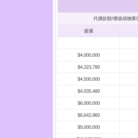
代價款額/價值或物業
超逾
$4,000,000
$4,323,780
$4,500,000
$4,935,480
$6,000,000
$6,642,860
$9,000,000