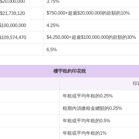
$20,000,000
3.75%
$750,000+超逾$20,000,000的款額的10%
$21,739,120
$100,000,000
4.25%
$4,250,000+超逾$100,000,000的款額的30%
$109,574,470
6.5%
樓宇租約印花稅
印
年租或平均年租的0.25%
租期內須繳租金總額的0.25%
年租或平均年租的0.5%
年租或平均年租的1%