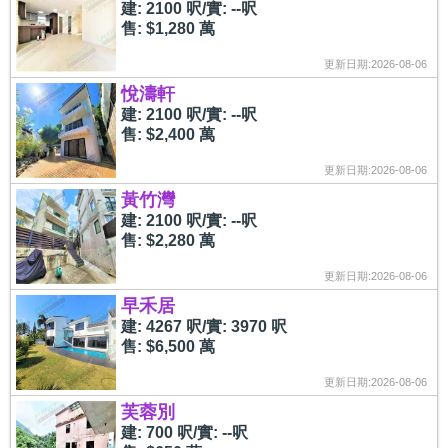
建: 2100 呎/實: --呎
售: $1,280 萬
更新日期:2026-08-06
悅濤軒
建: 2100 呎/實: --呎
售: $2,400 萬
更新日期:2026-08-06
黃竹灣
建: 2100 呎/實: --呎
售: $2,280 萬
更新日期:2026-08-06
早禾居
建: 4267 呎/實: 3970 呎
售: $6,500 萬
更新日期:2026-08-06
芙蓉別
建: 700 呎/實: --呎